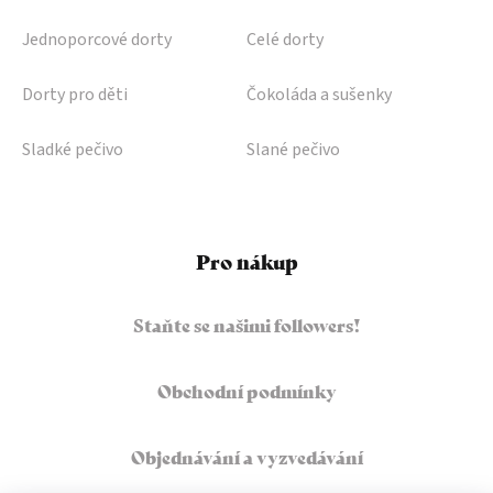
Jednoporcové dorty
Celé dorty
Dorty pro děti
Čokoláda a sušenky
Sladké pečivo
Slané pečivo
Pro nákup
Staňte se našimi followers!
Obchodní podmínky
Objednávání a vyzvedávání