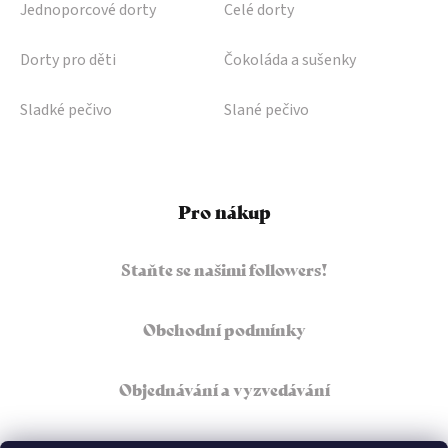
Jednoporcové dorty
Celé dorty
Dorty pro děti
Čokoláda a sušenky
Sladké pečivo
Slané pečivo
Pro nákup
Staňte se našimi followers!
Obchodní podmínky
Objednávání a vyzvedávání