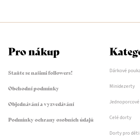
Pro nákup
Kateg
Dárkové pouk
Staňte se našimi followers!
Minidezerty
Obchodní podmínky
Jednoporcové 
Objednávání a vyzvedávání
Celé dorty
Podmínky ochrany osobních údajů
Dorty pro děti