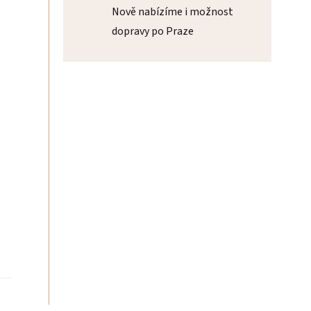
Nově nabízíme i možnost
dopravy po Praze