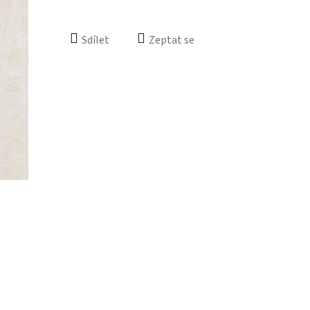
Sdílet
Zeptat se