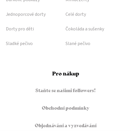
Jednoporcové dorty
Celé dorty
Dorty pro děti
Čokoláda a sušenky
Sladké pečivo
Slané pečivo
Pro nákup
Staňte se našimi followers!
Obchodní podmínky
Objednávání a vyzvedávání