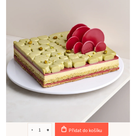
Přidat do košíku