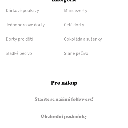
Dárkové poukazy
Minidezerty
Jednoporcové dorty
Celé dorty
Dorty pro děti
Čokoláda a sušenky
Sladké pečivo
Slané pečivo
Pro nákup
Staňte se našimi followers!
Obchodní podmínky