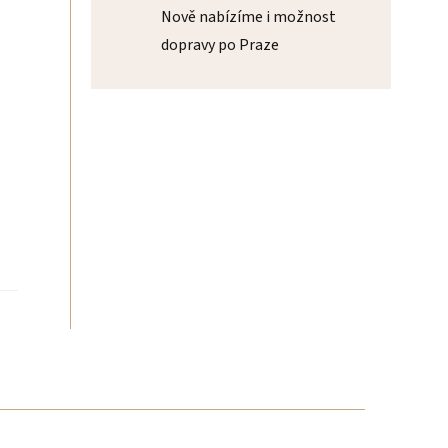
Nově nabízíme i možnost
dopravy po Praze