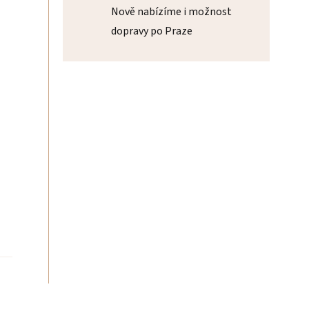
Nově nabízíme i možnost
dopravy po Praze