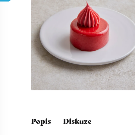
Popis
Diskuze