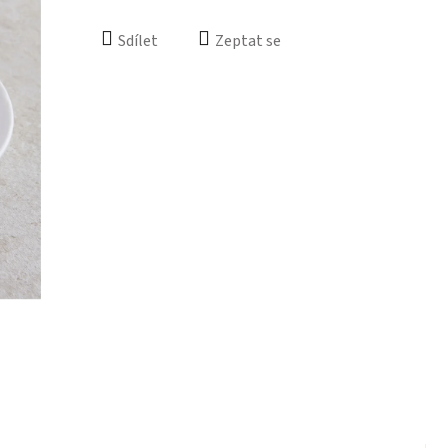
Sdílet
Zeptat se