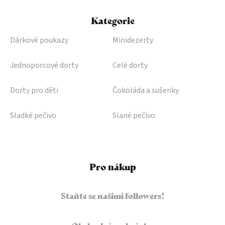
Kategorie
Dárkové poukazy
Minidezerty
Jednoporcové dorty
Celé dorty
Dorty pro děti
Čokoláda a sušenky
Sladké pečivo
Slané pečivo
Pro nákup
Staňte se našimi followers!