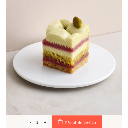
Přidat do košíku