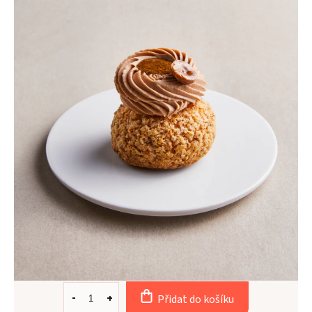
Přidat do košíku